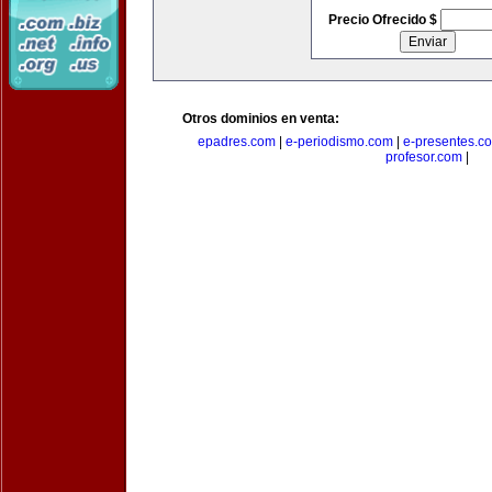
Precio Ofrecido $
Otros dominios en venta:
epadres.com
|
e-periodismo.com
|
e-presentes.c
profesor.com
|